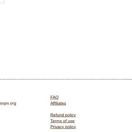
FAQ
svpn.org
Affiliates
Refund policy
Terms of use
Privacy policy