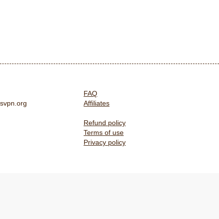
FAQ
svpn.org
Affiliates
Refund policy
Terms of use
Privacy policy