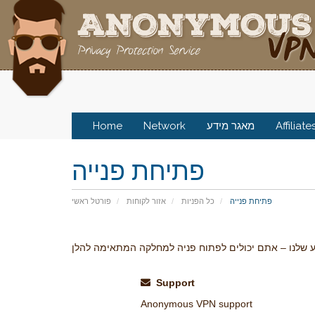
Home
Network
מאגר מידע
Affiliate
פתיחת פנייה
פתיחת פנייה
כל הפניות
אזור לקוחות
פורטל ראשי
Support
Anonymous VPN support