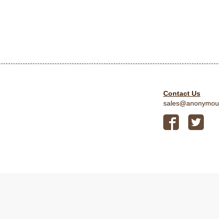
Contact Us
sales@anonymou