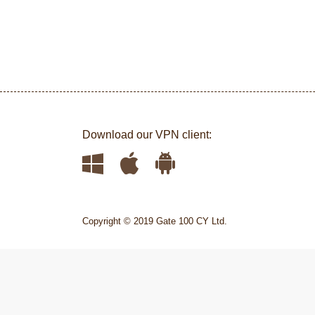
Download our VPN client:
Copyright © 2019 Gate 100 CY Ltd.