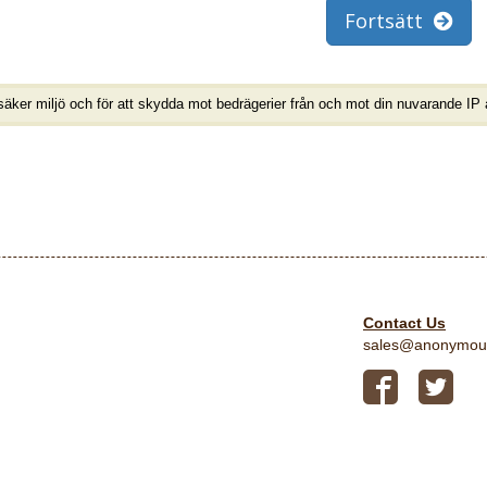
Fortsätt
 säker miljö och för att skydda mot bedrägerier från och mot din nuvarande IP 
Contact Us
sales@anonymou