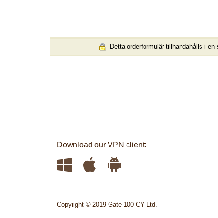
Detta orderformulär tillhandahålls i en
Download our VPN client:
Copyright © 2019 Gate 100 CY Ltd.