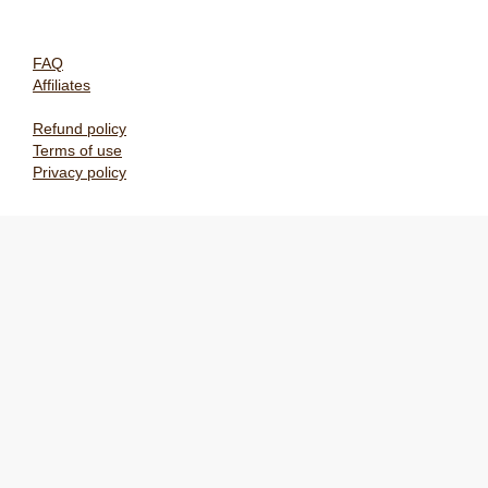
FAQ
Affiliates
Refund policy
Terms of use
Privacy policy