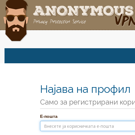
Најава на профил
Само за регистрирани кор
Е-пошта