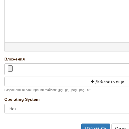
Вложения
Добавить еще
Разрешенные расширения файлов: .jpg, .gif, .jpeg, .png, .txt
Operating System
Отмен