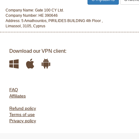
Company Name: Gate 100 CY Ltd.
Company Number: HE 390646
Address: 5 Amathountos, PIRILIDES BUILDING 4th Floor ,
Limassol, 3105, Cyprus
Download our VPN client:
FAQ
Affiliates
Refund policy
Terms of use
Privacy policy