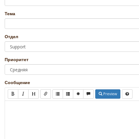
Тема
Отдел
Приоритет
Сообщение
Preview