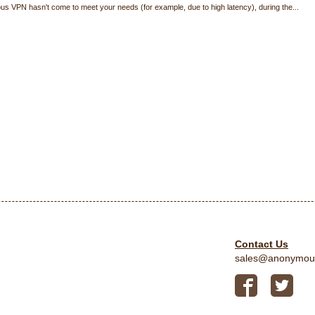
us VPN hasn't come to meet your needs (for example, due to high latency), during the...
Contact Us
sales@anonymou