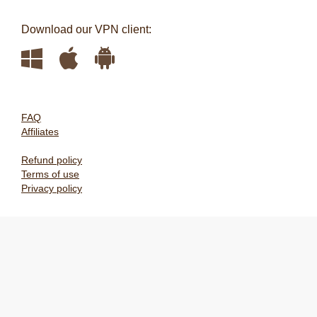
Download our VPN client:
FAQ
Affiliates
Refund policy
Terms of use
Privacy policy