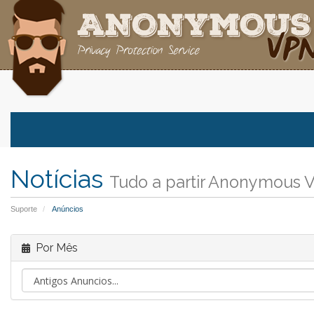
Notícias
Tudo a partir Anonymous 
Suporte
Anúncios
Por Mês