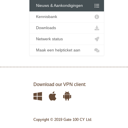
Nieuws & Aankondigingen
Kennisbank
Downloads
Netwerk status
Maak een helpticket aan
Download our VPN client:
Copyright © 2019 Gate 100 CY Ltd.