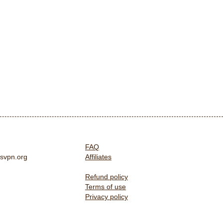
FAQ
svpn.org
Affiliates
Refund policy
Terms of use
Privacy policy