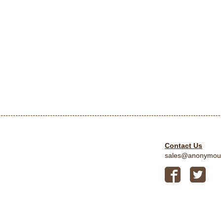
Contact Us
sales@anonymou