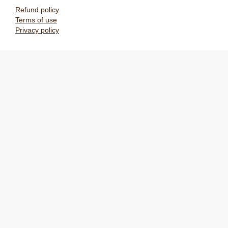
Refund policy
Terms of use
Privacy policy