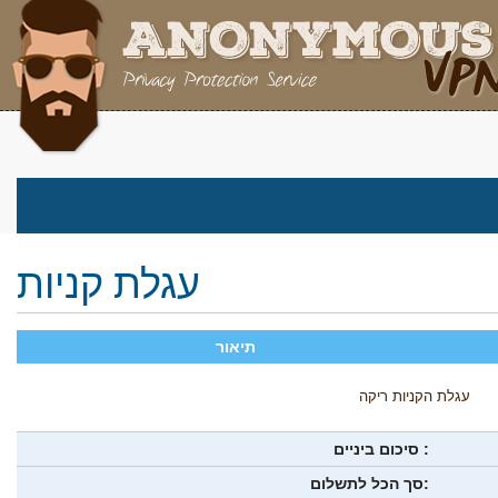
עגלת קניות
תיאור
עגלת הקניות ריקה
סיכום ביניים :
סך הכל לתשלום: