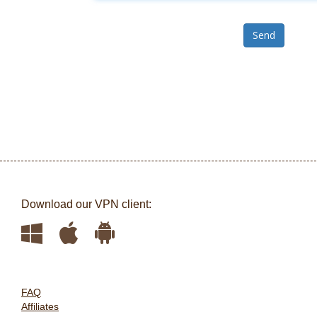
Send
Download our VPN client:
FAQ
Affiliates