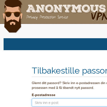
Tilbakestille passo
Glemt ditt passord? Skriv inn e-postadressen din
prosessen med å få tilsendt nytt passord.
E-postadresse