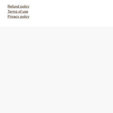
Refund policy
Terms of use
Privacy policy